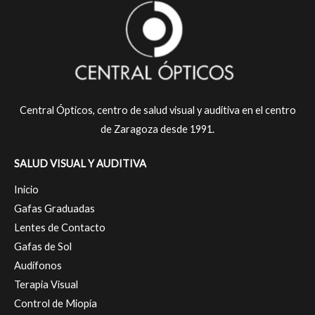
Central Ópticos, centro de salud visual y auditiva en el centro
de Zaragoza desde 1991.
SALUD VISUAL Y AUDITIVA
Inicio
Gafas Graduadas
Lentes de Contacto
Gafas de Sol
Audífonos
Terapia Visual
Control de Miopía